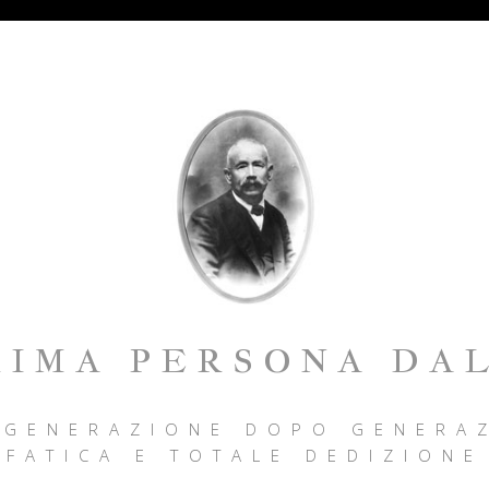
RIMA PERSONA DAL
 GENERAZIONE DOPO GENERAZ
FATICA E TOTALE DEDIZIONE